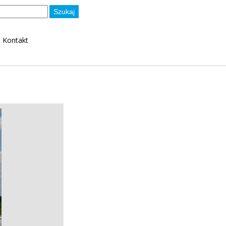
Słowa
kluczowe
Kontakt